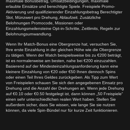
maximale Bonusbetrag, Umsatzbedingungen, maximale
erlaubte Einsätze und berechtigte Spiele. Freispiele Promo-
Aktivierung und qualifizierender Einzahlungsbetrag Berechtigter
Slot, Münzwert pro Drehung, Ablaufzeit. Zusätzliche
Belohnungen Promocode, Missionen oder
Einzahlungsmeilensteine Opt-in-Schritte, Zeitlimits, Regeln zur
Belohnungsumwandlung.
Wenn Ihr Match-Bonus eine Obergrenze hat, versuchen Sie,
Ihre erste Einzahlung in der gleichen Höhe wie die Obergrenze
zu tätigen. Wenn der Match beispielsweise bis zu €200 beträgt,
ist es normalerweise am besten, nahe bei €200 einzuzahlen.
Basierend auf der Mindesteinzahlungsanforderung kann eine
kleinere Einzahlung von €20 oder €50 Ihnen dennoch Spins
oder einen Teil Ihres Geldes zurückgeben. Als Tipp zum Wert
von Freispielen schauen Sie sich den angegebenen Einsatz pro
Drehung und die Anzahl der Drehungen an. Wenn jede Drehung
auf €0.10 oder €0.50 festgelegt ist, dann können „50 Freispiele“
einen sehr unterschiedlichen realen Wert haben. Stellen Sie
außerdem sicher, dass Sie wissen, wie lange Sie sie nutzen
können, da viele Spin-Bündel nur für kurze Zeit funktionieren.