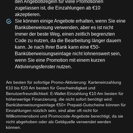
den Angebotsregeln für viele Promotionen
zugelassen ist, die Einzahlungen ab €10
akzeptieren.
Sie können einige Angebote erhalten, wenn Sie eine
Banküberweisung verwenden, aber es ist nicht
immer der beste Weg, einen zeitlich begrenzten
Code zu nutzen, da die Bearbeitung länger dauern
kann. Je nach Ihrer Bank kann eine €50-
Banküberweisungseinlage nicht lohnenswert sein,
wenn Sie eine Promotion mit einem kurzen
Aktivierungsfenster nutzen.
Am besten für sofortige Promo-Aktivierung: Karteneinzahlung
€10 bis €20 Am besten für Geschwindigkeit und
Benutzerfreundlichkeit: E-Wallet-Einzahlung €10 Am besten für
höherwertige Finanzierung, die nicht sofort benötigt wird:
Banküberweisungseinlage €50+ Prepaid-Gutscheine können für
Einzahlungen nützlich sein, sind aber oft nicht für
Willkommensboni und Promocode-Angebote berechtigt, da sie
nicht abgehoben oder als Geldquelle verwendet werden
können.