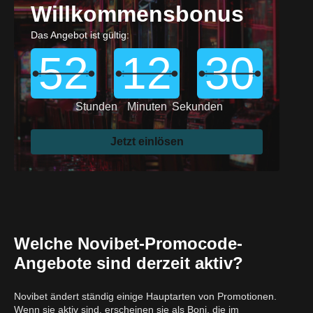
Willkommensbonus
Das Angebot ist gültig:
52
12
28
Stunden
Minuten
Sekunden
Jetzt einlösen
Welche Novibet-Promocode-
Angebote sind derzeit aktiv?
Novibet ändert ständig einige Hauptarten von Promotionen.
Wenn sie aktiv sind, erscheinen sie als Boni, die im