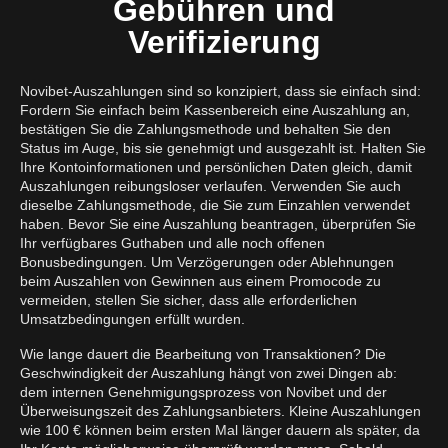
Gebühren und
Verifizierung
Novibet-Auszahlungen sind so konzipiert, dass sie einfach sind:
Fordern Sie einfach beim Kassenbereich eine Auszahlung an,
bestätigen Sie die Zahlungsmethode und behalten Sie den
Status im Auge, bis sie genehmigt und ausgezahlt ist. Halten Sie
Ihre Kontoinformationen und persönlichen Daten gleich, damit
Auszahlungen reibungsloser verlaufen. Verwenden Sie auch
dieselbe Zahlungsmethode, die Sie zum Einzahlen verwendet
haben. Bevor Sie eine Auszahlung beantragen, überprüfen Sie
Ihr verfügbares Guthaben und alle noch offenen
Bonusbedingungen. Um Verzögerungen oder Ablehnungen
beim Auszahlen von Gewinnen aus einem Promocode zu
vermeiden, stellen Sie sicher, dass alle erforderlichen
Umsatzbedingungen erfüllt wurden.
Wie lange dauert die Bearbeitung von Transaktionen? Die
Geschwindigkeit der Auszahlung hängt von zwei Dingen ab:
dem internen Genehmigungsprozess von Novibet und der
Überweisungszeit des Zahlungsanbieters. Kleine Auszahlungen
wie 100 € können beim ersten Mal länger dauern als später, da