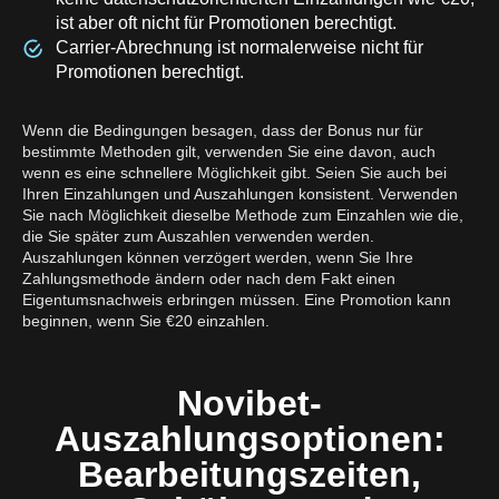
ist aber oft nicht für Promotionen berechtigt.
Carrier-Abrechnung ist normalerweise nicht für
Promotionen berechtigt.
Wenn die Bedingungen besagen, dass der Bonus nur für
bestimmte Methoden gilt, verwenden Sie eine davon, auch
wenn es eine schnellere Möglichkeit gibt. Seien Sie auch bei
Ihren Einzahlungen und Auszahlungen konsistent. Verwenden
Sie nach Möglichkeit dieselbe Methode zum Einzahlen wie die,
die Sie später zum Auszahlen verwenden werden.
Auszahlungen können verzögert werden, wenn Sie Ihre
Zahlungsmethode ändern oder nach dem Fakt einen
Eigentumsnachweis erbringen müssen. Eine Promotion kann
beginnen, wenn Sie €20 einzahlen.
Novibet-
Auszahlungsoptionen:
Bearbeitungszeiten,