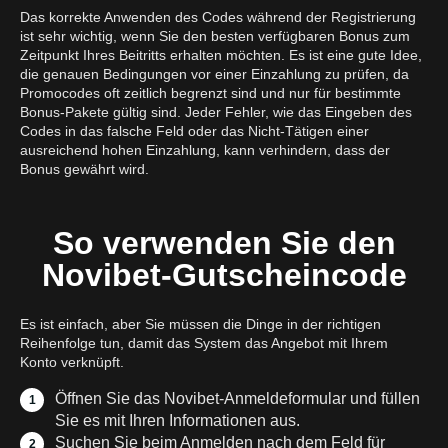
Das korrekte Anwenden des Codes während der Registrierung
ist sehr wichtig, wenn Sie den besten verfügbaren Bonus zum
Zeitpunkt Ihres Beitritts erhalten möchten. Es ist eine gute Idee,
die genauen Bedingungen vor einer Einzahlung zu prüfen, da
Promocodes oft zeitlich begrenzt sind und nur für bestimmte
Bonus-Pakete gültig sind. Jeder Fehler, wie das Eingeben des
Codes in das falsche Feld oder das Nicht-Tätigen einer
ausreichend hohen Einzahlung, kann verhindern, dass der
Bonus gewährt wird.
So verwenden Sie den
Novibet-Gutscheincode
Es ist einfach, aber Sie müssen die Dinge in der richtigen
Reihenfolge tun, damit das System das Angebot mit Ihrem
Konto verknüpft.
Öffnen Sie das Novibet-Anmeldeformular und füllen
Sie es mit Ihren Informationen aus.
Suchen Sie beim Anmelden nach dem Feld für