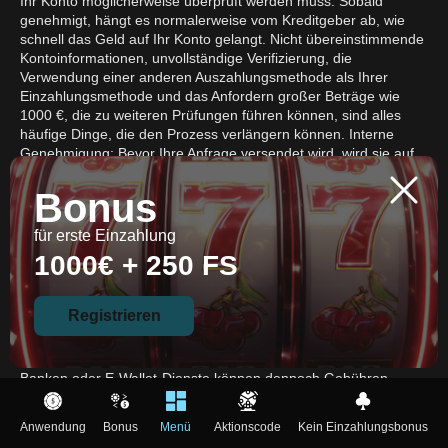
Ihr Konto möglicherweise überprüft werden muss. Sobald
genehmigt, hängt es normalerweise vom Kreditgeber ab, wie
schnell das Geld auf Ihr Konto gelangt. Nicht übereinstimmende
Kontoinformationen, unvollständige Verifizierung, die
Verwendung einer anderen Auszahlungsmethode als Ihrer
Einzahlungsmethode und das Anfordern großer Beträge wie
1000 €, die zu weiteren Prüfungen führen können, sind alles
häufige Dinge, die den Prozess verlängern können. Interne
Genehmigung: Bevor Ihre Anfrage versendet wird, wird sie auf
Sicherheit und Legalität geprüft. Wenn der Empfänger der
Überweisung zustimmt, wird die Bank oder das Wallet sie
Bonus
abschließen. Anfragen am späten Tag oder am Wochenende
müssen möglicherweise bis zum nächsten Werktag warten.
für erste Einzahlung
Wenn Sie möchten, dass Ihre erste Auszahlung schnell erfolgt,
1000€ + 250 FS
verifizieren Sie Ihr Konto, bevor Sie eine Auszahlung
beantragen, auch wenn Sie nur 200 € abheben.
Registrieren
Änderungen bei Gebühren hängen davon ab, wie Sie zahlen,
und den Regeln des Anbieters. Für viele Auszahlungen bei
Novibet gibt es möglicherweise keine zusätzliche Gebühr, aber
Banken oder E-Wallet-Dienste können dennoch Gebühren
erheben. Wenn der von Ihnen angeforderte Betrag (300 €) vom
erhaltenen Betrag abweicht, liegt das wahrscheinlich an
Anwendung
Bonus
Menü
Aktionscode
Kein Einzahlungsbonus
Gebühren eines Drittanbieters und nicht am Casino. Eine