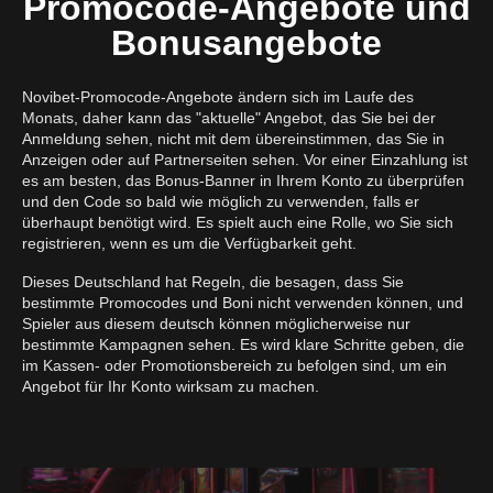
Promocode-Angebote und
Bonusangebote
Novibet-Promocode-Angebote ändern sich im Laufe des
Monats, daher kann das "aktuelle" Angebot, das Sie bei der
Anmeldung sehen, nicht mit dem übereinstimmen, das Sie in
Anzeigen oder auf Partnerseiten sehen. Vor einer Einzahlung ist
es am besten, das Bonus-Banner in Ihrem Konto zu überprüfen
und den Code so bald wie möglich zu verwenden, falls er
überhaupt benötigt wird. Es spielt auch eine Rolle, wo Sie sich
registrieren, wenn es um die Verfügbarkeit geht.
Dieses Deutschland hat Regeln, die besagen, dass Sie
bestimmte Promocodes und Boni nicht verwenden können, und
Spieler aus diesem deutsch können möglicherweise nur
bestimmte Kampagnen sehen. Es wird klare Schritte geben, die
im Kassen- oder Promotionsbereich zu befolgen sind, um ein
Angebot für Ihr Konto wirksam zu machen.