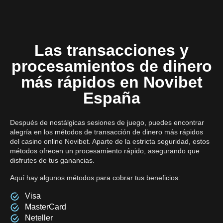
Las transacciones y
procesamientos de dinero
más rápidos en Novibet
España
Después de nostálgicas sesiones de juego, puedes encontrar
alegría en los métodos de transacción de dinero más rápidos
del casino online Novibet. Aparte de la estricta seguridad, estos
métodos ofrecen un procesamiento rápido, asegurando que
disfrutes de tus ganancias.
Aquí hay algunos métodos para cobrar tus beneficios:
Visa
MasterCard
Neteller