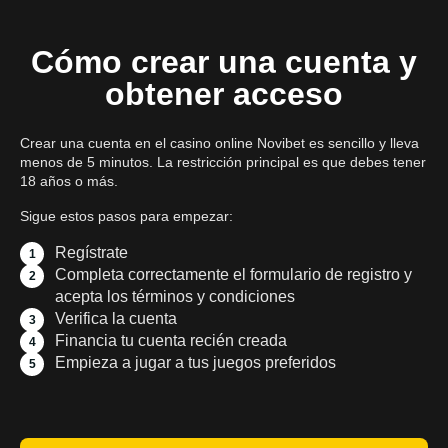
Cómo crear una cuenta y
obtener acceso
Crear una cuenta en el casino online Novibet es sencillo y lleva
menos de 5 minutos. La restricción principal es que debes tener
18 años o más.
Sigue estos pasos para empezar:
Regístrate
Completa correctamente el formulario de registro y
acepta los términos y condiciones
Verifica la cuenta
Financia tu cuenta recién creada
Empieza a jugar a tus juegos preferidos