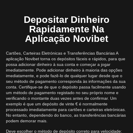
Depositar Dinheiro
Rapidamente Na
Aplicação Novibet
Cartões, Carteiras Eletrónicas e Transferências Bancárias A
aplicação Novibet torna os depósitos fáceis e rápidos, para que
possa adicionar dinheiro à sua conta e começar a jogar
imediatamente. Pode adicionar dinheiro à maioria das opções
imediatamente, e pode fazê-lo de qualquer lugar desde que o
seu método de pagamento corresponda às informações da sua
conta. Certifique-se de que o depósito passa facilmente usando
um método de pagamento registado no seu próprio nome e
verificando o montante duas vezes antes de confirmar. Um
exemplo é que um depósito de vinte € é normalmente
processado imediatamente para cartões e carteiras eletrónicas.
No entanto, dependendo do banco, as transferências bancárias
podem demorar mais.
Deve escolher o método de depósito correto para velocidade: