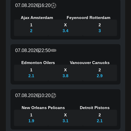
07.08.2026
16:20
Ajax Amsterdam
Feyenoord Rotterdam
1
X
2
2
3.4
3
07.08.2026
22:50
Edmonton Oilers
Vancouver Canucks
1
X
2
2.1
3.8
2.9
07.08.2026
10:20
New Orleans Pelicans
Detroit Pistons
1
X
2
1.9
3.1
2.1