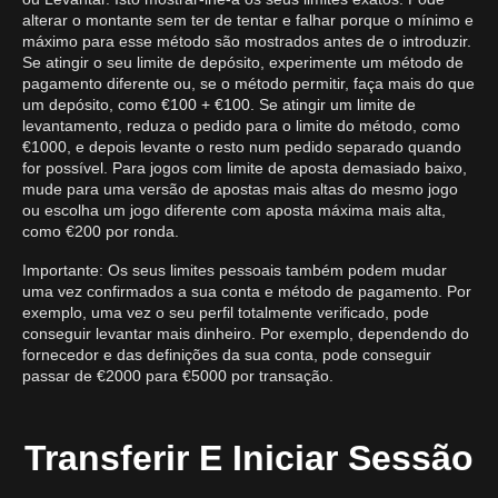
alterar o montante sem ter de tentar e falhar porque o mínimo e
máximo para esse método são mostrados antes de o introduzir.
Se atingir o seu limite de depósito, experimente um método de
pagamento diferente ou, se o método permitir, faça mais do que
um depósito, como €100 + €100. Se atingir um limite de
levantamento, reduza o pedido para o limite do método, como
€1000, e depois levante o resto num pedido separado quando
for possível. Para jogos com limite de aposta demasiado baixo,
mude para uma versão de apostas mais altas do mesmo jogo
ou escolha um jogo diferente com aposta máxima mais alta,
como €200 por ronda.
Importante: Os seus limites pessoais também podem mudar
uma vez confirmados a sua conta e método de pagamento. Por
exemplo, uma vez o seu perfil totalmente verificado, pode
conseguir levantar mais dinheiro. Por exemplo, dependendo do
fornecedor e das definições da sua conta, pode conseguir
passar de €2000 para €5000 por transação.
Transferir E Iniciar Sessão