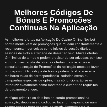
Melhores Códigos De
Bónus E Promoções
Contínuas Na Aplicação
As melhores ofertas na Aplicação De Casino Online Novibet
normalmente vêm de promoções que mudam constantemente e
recompensam por coisas como inícios de sessão diários,
sessões de slots e atividade de dealer ao vivo. Muitas ofertas
têm limites de tempo e podem precisar de ser ativadas, por isso
a forma mais rápida de obter as ofertas mais recentes é
consultar a secção de Promoções da aplicação antes de fazer
um depósito. Os códigos de bónus podem dar-lhe acesso a
melhores taxas de correspondência, rodadas extras ou
campanhas especiais de opt-in, mas só funcionarão se os
introduzir exatamente como mostrado e cumprir os requisitos
de pagamento e jogo.
Verifique primeiro os detalhes do cartão promocional na
aplicação, depois use o código ao fazer um depósito ou num
campo apenas para códigos, se existir. Normalmente, a