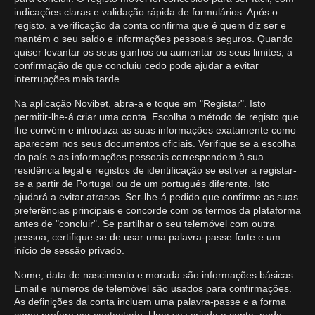
indicações claras e validação rápida de formulários. Após o
registo, a verificação da conta confirma que é quem diz ser e
mantém o seu saldo e informações pessoais seguros. Quando
quiser levantar os seus ganhos ou aumentar os seus limites, a
confirmação de que concluiu cedo pode ajudar a evitar
interrupções mais tarde.
Na aplicação Novibet, abra-a e toque em "Registar". Isto
permitir-lhe-á criar uma conta. Escolha o método de registo que
lhe convém e introduza as suas informações exatamente como
aparecem nos seus documentos oficiais. Verifique se a escolha
do país e as informações pessoais correspondem à sua
residência legal e registos de identificação se estiver a registar-
se a partir de Portugal ou de um português diferente. Isto
ajudará a evitar atrasos. Ser-lhe-á pedido que confirme as suas
preferências principais e concorde com os termos da plataforma
antes de "concluir". Se partilhar o seu telemóvel com outra
pessoa, certifique-se de usar uma palavra-passe forte e um
início de sessão privado.
Nome, data de nascimento e morada são informações básicas.
Email e números de telemóvel são usados para confirmações.
As definições da conta incluem uma palavra-passe e a forma