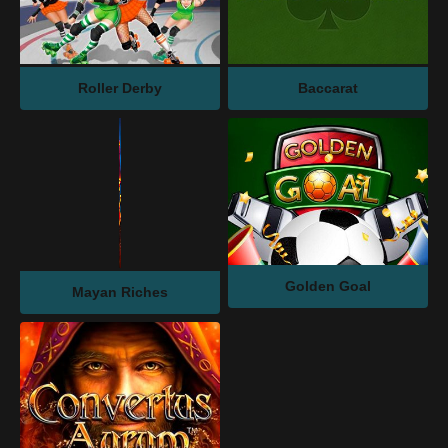
Roller Derby
Baccarat
Golden Goal
Solar Snap