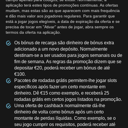
aplicação terá estes tipos de promoções contínuas. As ofertas
mudam, mas estas são as que aparecem com mais frequência
e dão mais valor aos jogadores regulares. Para garantir que
está a jogar jogos elegíveis, a data de expiração da oferta e se
precisa de tocar em "Ativar" antes de jogar, abra sempre os
termos da oferta na aplicação.
Os bónus de recarga são dinheiro de bónus extra
adicionado a um novo depósito. Normalmente
destinam-se a ser usados para jogos semanais ou de
fim de semana. As regras da promoção dizem que se
depositar €20, poderá receber um bónus de até
€100.
Pacotes de rodadas grátis permitem-lhe jogar slots
específicos após fazer um certo montante em
dinheiro. Dê €15 como exemplo, e receberá 25
rodadas grátis em certos jogos listados na promoção.
Uma oferta de cashback normalmente dá-lhe
dinheiro de volta como bónus após um certo
montante de perdas líquidas. Como exemplo, se o
seu jogo cumprir os requisitos, poderá receber até