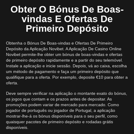
Obter O Bónus De Boas-
vindas E Ofertas De
Primeiro Depósito
Obtenha o Bónus De Boas-vindas e Ofertas De Primeiro
Depósito da Aplicação Novibet. A Aplicação De Casino Online
Novibet permite-lhe obter um bónus de boas-vindas e ofertas
de primeiro depósito rapidamente e a partir do seu telemóvel.
Instale a aplicação e inicie sessão. Depois, vá ao caixa, escolha
um método de pagamento e faça um primeiro depósito que
qualifique para a oferta. Por exemplo, deposite €10 para obter a
oferta.
Deve sempre verificar na aplicação o montante exato do bónus,
os jogos que contam e os prazos antes de depositar. As
promoções podem variar de mercado para mercado. Como
jogador de português ou jogador de Portugal, a aplicação
mostrar-lhe-á os bónus disponíveis para o seu perfil, como
quaisquer pacotes de primeiro depósito e rodadas grátis
disponíveis.