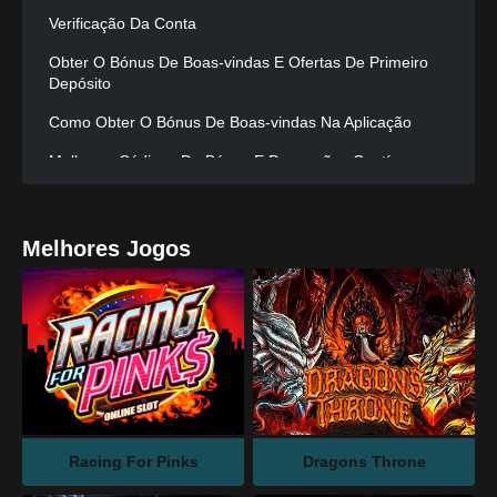
Verificação Da Conta
Obter O Bónus De Boas-vindas E Ofertas De Primeiro
Depósito
Como Obter O Bónus De Boas-vindas Na Aplicação
Melhores Códigos De Bónus E Promoções Contínuas
Na Aplicação
Depositar Dinheiro Rapidamente Na Aplicação Novibet
Melhores Jogos
Procedimentos, Taxas E Prazos Para Levantamentos
Na Aplicação Novibet
Limites De Depósito, Levantamento E Apostas
Transferir E Iniciar Sessão
Racing For Pinks
Dragons Throne