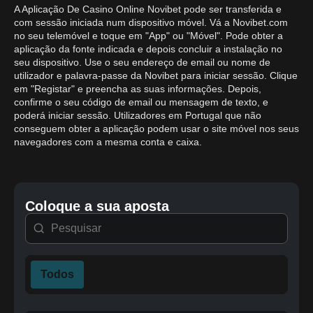
A Aplicação De Casino Online Novibet pode ser transferida e
com sessão iniciada num dispositivo móvel. Vá a Novibet.com
no seu telemóvel e toque em "App" ou "Móvel". Pode obter a
aplicação da fonte indicada e depois concluir a instalação no
seu dispositivo. Use o seu endereço de email ou nome de
utilizador e palavra-passe da Novibet para iniciar sessão. Clique
em "Registar" e preencha as suas informações. Depois,
confirme o seu código de email ou mensagem de texto, e
poderá iniciar sessão. Utilizadores em Portugal que não
conseguem obter a aplicação podem usar o site móvel nos seus
navegadores com a mesma conta e caixa.
Coloque a sua aposta
Todos