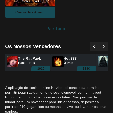
Convertus Aurum
Ver Tudo
Os Nossos Vencedores
The Rat Pack
Hot 777
Re
Rando Tank
viklyah
St
191€
288€
A aplicação de casino online Novibet foi concebida para lhe
permitir jogar rapidamente no seu telemóvel, com um layout
limpo que funciona bem com ecrãs táteis. Não precisa de
mudar para um navegador para iniciar sessão, depositar a
partir de €10, jogar slots ou mesas ao vivo, ou levantar os seus
ganhos.