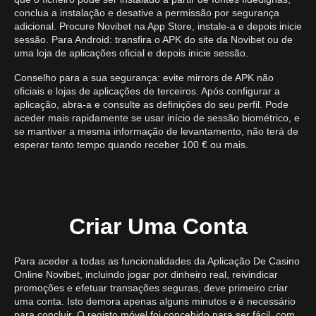
conclua a instalação e desative a permissão por segurança
adicional. Procure Novibet na App Store, instale-a e depois inicie
sessão. Para Android: transfira o APK do site da Novibet ou de
uma loja de aplicações oficial e depois inicie sessão.
Conselho para a sua segurança: evite mirrors de APK não
oficiais e lojas de aplicações de terceiros. Após configurar a
aplicação, abra-a e consulte as definições do seu perfil. Pode
aceder mais rapidamente se usar início de sessão biométrico, e
se mantiver a mesma informação de levantamento, não terá de
esperar tanto tempo quando receber 100 € ou mais.
Criar Uma Conta
Para aceder a todas as funcionalidades da Aplicação De Casino
Online Novibet, incluindo jogar por dinheiro real, reivindicar
promoções e efetuar transações seguras, deve primeiro criar
uma conta. Isto demora apenas alguns minutos e é necessário
para concluir. O registo móvel foi concebido para ser fácil, com