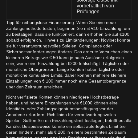
vorbehaltlich von
Prüfungen
Tipp für reibungslose Finanzierung: Wenn Sie eine neue
Zahlungsmethode testen, beginnen Sie mit €10 Einzahlung, um
zu bestätigen, dass sie funktioniert, dann erhöhen Sie auf €100,
sobald erfolgreich. Hinweis zu Limitänderungen: Novibet könnte
sie für verantwortungsvolles Spielen, Compliance oder
Sicherheitsanforderungen ändern. Das erneute Versuchen eines
kleineren Betrags wie € 50 kann je nach Auslöser erfolgreich
sein, wenn eine Einzahlung bei €200 fehlschlägt. Tägliche oder
monatliche Obergrenzen: Einige Konten haben tägliche oder
monatliche kumulative Limits, daher können mehrere kleinere
Einzahlungen von € 100 immer noch eine Gesamtobergrenze
über den Zeitraum erreichen.
Nicht verifizierte Konten können niedrigere Höchstbeträge
haben, und höhere Einzahlungen wie €1000 können eine
Identitäts- oder Zahlungseigentumsbestätigung vor der
Annahme erfordern. Richtlinien für verantwortungsvolles
Spielen: Sollten Sie ein Einzahlungslimit festlegen, betrifft es alle
Kanäle. Beispielsweise könnte ein selbst auferlegtes Limit Sie
daran hindern, mehr als € 200 in einem bestimmten Zeitraum