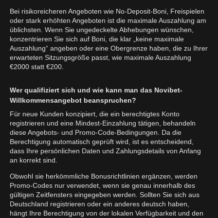
Bei risikoreicheren Angeboten wie No-Deposit-Boni, Freispielen
oder stark erhöhten Angeboten ist die maximale Auszahlung am
üblichsten. Wenn Sie ungedeckelte Abhebungen wünschen,
konzentrieren Sie sich auf Boni, die klar „keine maximale
Auszahlung“ angeben oder eine Obergrenze haben, die zu Ihrer
erwarteten Sitzungsgröße passt, wie maximale Auszahlung
€2000 statt €200.
Wer qualifiziert sich und wie kann man das Novibet-
Willkommensangebot beanspruchen?
Für neue Kunden konzipiert, die ein berechtigtes Konto
registrieren und eine Mindest-Einzahlung tätigen, behandeln
diese Angebots- und Promo-Code-Bedingungen. Da die
Berechtigung automatisch geprüft wird, ist es entscheidend,
dass Ihre persönlichen Daten und Zahlungsdetails von Anfang
an korrekt sind.
Obwohl sie herkömmliche Bonusrichtlinien ergänzen, werden
Promo-Codes nur verwendet, wenn sie genau innerhalb des
gültigen Zeitfensters eingegeben werden. Sollten Sie sich aus
Deutschland registrieren oder ein anderes deutsch haben,
hängt Ihre Berechtigung von der lokalen Verfügbarkeit und den