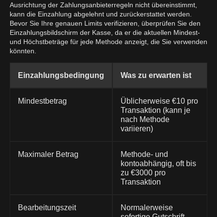
Ausrichtung der Zahlungsanbieterregeln nicht übereinstimmt,
kann die Einzahlung abgelehnt und zurückerstattet werden.
Bevor Sie Ihre genauen Limits verifizieren, überprüfen Sie den
Einzahlungsbildschirm der Kasse, da er die aktuellen Mindest-
und Höchstbeträge für jede Methode anzeigt, die Sie verwenden
könnten.
Einzahlungsbedingung
Was zu erwarten ist
Mindestbetrag
Üblicherweise €10 pro
Transaktion (kann je
nach Methode
variieren)
Maximaler Betrag
Methode- und
kontoabhängig, oft bis
zu €3000 pro
Transaktion
Bearbeitungszeit
Normalerweise
sofortige Gutschrift,