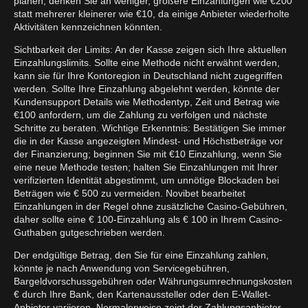
planen, denken Sie an weniger, größere Einzahlungen wie €200
statt mehrerer kleinerer wie €10, da einige Anbieter wiederholte
Aktivitäten kennzeichnen könnten.
Sichtbarkeit der Limits: An der Kasse zeigen sich Ihre aktuellen
Einzahlungslimits. Sollte eine Methode nicht erwähnt werden,
kann sie für Ihre Kontoregion in Deutschland nicht zugegriffen
werden. Sollte Ihre Einzahlung abgelehnt werden, könnte der
Kundensupport Details wie Methodentyp, Zeit und Betrag wie
€100 anfordern, um die Zahlung zu verfolgen und nächste
Schritte zu beraten. Wichtige Erkenntnis: Bestätigen Sie immer
die in der Kasse angezeigten Mindest- und Höchstbeträge vor
der Finanzierung; beginnen Sie mit €10 Einzahlung, wenn Sie
eine neue Methode testen; halten Sie Einzahlungen mit Ihrer
verifizierten Identität abgestimmt, um unnötige Blockaden bei
Beträgen wie € 500 zu vermeiden. Novibet bearbeitet
Einzahlungen in der Regel ohne zusätzliche Casino-Gebühren,
daher sollte eine € 100-Einzahlung als € 100 in Ihrem Casino-
Guthaben gutgeschrieben werden.
Der endgültige Betrag, den Sie für eine Einzahlung zahlen,
könnte je nach Anwendung von Servicegebühren,
Bargeldvorschussgebühren oder Währungsumrechnungskosten
€ durch Ihre Bank, den Kartenaussteller oder den E-Wallet-
Anbieter variieren. Normalerweise zeigt der Zahlungsanbieter