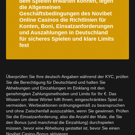
dem Spielen erwarten können, legen
die Allgemeinen
Geschäftsbedingungen des Novibet
Online Casinos die Richtlinien für
Konten, Boni, Einsatzanforderungen
und Auszahlungen in Deutschland
für sicheres Spielen und klare Limits
fest
Überprüfen Sie Ihre deutsch-Angaben während der KYC, prüfen
Sie die Berechtigung für Deutschland und halten Sie
Abhebungen und Einzahlungen im Einklang mit den
genehmigten Zahlungsmethoden und Limits für Ihr €. Das
Wissen um diese Wörter hilft Ihnen, eingeschränktes Spiel zu
vermeiden, Werbeaktionen ordnungsgemäß zu beanspruchen
und ohne Zwischenfall auszuzahlen, wenn Sie gewinnen. Prüfen
Sie die Einsatzanforderung, also die Anzahl der Male, die Sie
den Bonus (und manchmal die Einzahlung) durchspielen
müssen, bevor eine Abhebung gestattet ist, bevor Sie einen
Novibet Casino-Bonus aktivieren.