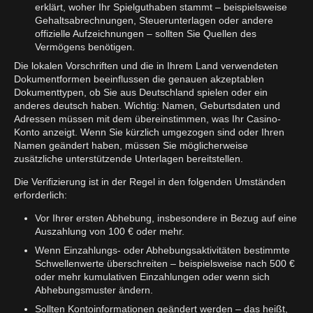
erklärt, woher Ihr Spielguthaben stammt – beispielsweise
Gehaltsabrechnungen, Steuerunterlagen oder andere
offizielle Aufzeichnungen – sollten Sie Quellen des
Vermögens benötigen.
Die lokalen Vorschriften und die in Ihrem Land verwendeten
Dokumentformen beeinflussen die genauen akzeptablen
Dokumenttypen, ob Sie aus Deutschland spielen oder ein
anderes deutsch haben. Wichtig: Namen, Geburtsdaten und
Adressen müssen mit dem übereinstimmen, was Ihr Casino-
Konto anzeigt. Wenn Sie kürzlich umgezogen sind oder Ihren
Namen geändert haben, müssen Sie möglicherweise
zusätzliche unterstützende Unterlagen bereitstellen.
Die Verifizierung ist in der Regel in den folgenden Umständen
erforderlich:
Vor Ihrer ersten Abhebung, insbesondere in Bezug auf eine
Auszahlung von 100 € oder mehr.
Wenn Einzahlungs- oder Abhebungsaktivitäten bestimmte
Schwellenwerte überschreiten – beispielsweise nach 500 €
oder mehr kumulativen Einzahlungen oder wenn sich
Abhebungsmuster ändern.
Sollten Kontoinformationen geändert werden – das heißt,