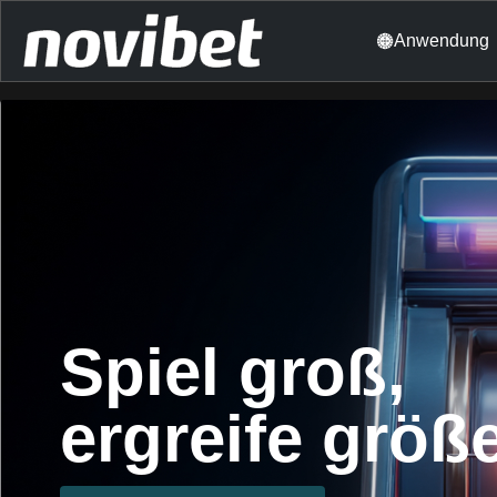
Anwendung
Spiel groß,
ergreife größe