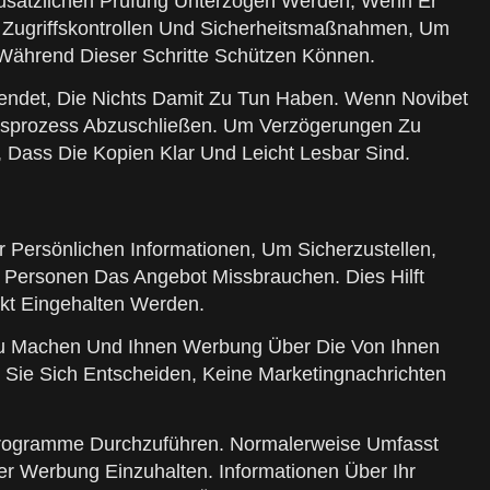
 Zusätzlichen Prüfung Unterzogen Werden, Wenn Er
 Zugriffskontrollen Und Sicherheitsmaßnahmen, Um
 Während Dieser Schritte Schützen Können.
ndet, Die Nichts Damit Zu Tun Haben. Wenn Novibet
ngsprozess Abzuschließen. Um Verzögerungen Zu
Dass Die Kopien Klar Und Leicht Lesbar Sind.
Persönlichen Informationen, Um Sicherzustellen,
s Personen Das Angebot Missbrauchen. Dies Hilft
kt Eingehalten Werden.
Zu Machen Und Ihnen Werbung Über Die Von Ihnen
Sie Sich Entscheiden, Keine Marketingnachrichten
sprogramme Durchzuführen. Normalerweise Umfasst
Der Werbung Einzuhalten. Informationen Über Ihr