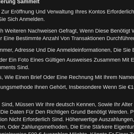
ierung Sammelt
Zur Eröffnung Und Verwaltung Ihres Kontos Erforderlich
Sie Sich Anmelden.
ch Weiteren Nachweisen Gefragt, Wenn Diese Benötigt 
er Eine Bestimmte Anzahl Von Transaktionen Durchführe
mmer, Adresse Und Die Anmeldeinformationen, Die Sie
Oder Ein Foto Eines Gültigen Ausweises Zusammen Mit E
uments Sind.
, Wie Einen Brief Oder Eine Rechnung Mit Ihrem Namen
hlungsmethode Ihnen Gehört, Insbesondere Wenn Sie €
t Sind, Müssen Wir Ihre deutsch Kennen, Sowie Ihr Alt
s Die Daten Für Den Richtigen Grund Benötigt Werden.
on Nicht Erforderlich Sind. Höherwertige Auszahlungen,
men, Oder Zahlungsmethoden, Die Eine Stärkere Eigentu