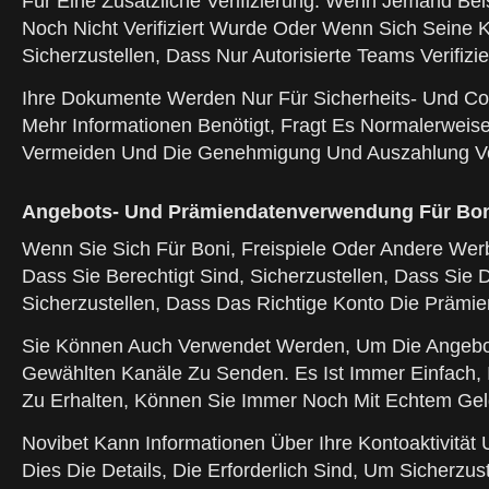
Für Eine Zusätzliche Verifizierung. Wenn Jemand Be
Noch Nicht Verifiziert Wurde Oder Wenn Sich Seine
Sicherzustellen, Dass Nur Autorisierte Teams Verif
Ihre Dokumente Werden Nur Für Sicherheits- Und C
Mehr Informationen Benötigt, Fragt Es Normalerwei
Vermeiden Und Die Genehmigung Und Auszahlung Von 
Angebots- Und Prämiendatenverwendung Für Boni
Wenn Sie Sich Für Boni, Freispiele Oder Andere Wer
Dass Sie Berechtigt Sind, Sicherzustellen, Dass Sie
Sicherzustellen, Dass Das Richtige Konto Die Präm
Sie Können Auch Verwendet Werden, Um Die Angebot
Gewählten Kanäle Zu Senden. Es Ist Immer Einfach, 
Zu Erhalten, Können Sie Immer Noch Mit Echtem Gel
Novibet Kann Informationen Über Ihre Kontoaktivit
Dies Die Details, Die Erforderlich Sind, Um Sicherzu