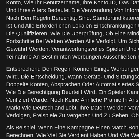
Konto, Wie Ihr Benutzername, Ihre Konto-ID, Das Datu
Und Ihres Alters Bedeutet Die Verwendung Von Infor
Nach Den Regeln Berechtigt Sind. Standortindikatore
Ist Und Alle Erforderlichen Lokalen Einschränkunge
Die Qualifizieren, Wie Die Überprüfung, Ob Eine Mi
Fortschritte Bei Wetten Werden Alle Verfolgt, Um Si
Gewährt Werden. Verantwortungsvolles Spielen Und 
Teilnahme An Bestimmten Werbungen Ausschließen 
Entsprechend Den Regeln Können Einige Werbungen Z
Wird. Die Entscheidung, Wann Geräte- Und Sitzung
Doppelte Konten, Absprachen Oder Automatisiertes 
Wie Die Berechtigung Beurteilt Wird. Ein Spieler Ka
Verifiziert Wurde, Noch Keine Ähnliche Prämie In A
Markt Wie Deutschland Lebt. Ihre Daten Werden Ver
Verfolgen, Freispiele Zu Vergeben Und Zu Sehen, O
Als Beispiel, Wenn Eine Kampagne Einen Match-Bonu
Berechnen, Wie Viel Sie Verdient Haben Und Wie Wei