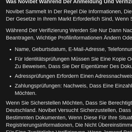
Was Novibet Während Der Anmeldung Und Verifiz
Novibet Sammelt In Der Regel Die Informationen, Die 
Der Gesetze In Ihrem Markt Erforderlich Sind, Wenn 
Während Der Verifizierung Werden Sie Nur Dann Na
Beantragen, Wichtige Profilinformationen Ändern Od
Name, Geburtsdatum, E-Mail-Adresse, Telefonnu
Für Identitätsprüfungen Müssen Sie Eine Kopie 
Zu Beweisen, Dass Sie Der Eigentümer Des Dok
Adressprüfungen Erfordern Einen Adressnachweis
Zahlungsprüfungen: Nachweis, Dass Eine Einza
Möchten.
Wenn Sie Sicherstellen Möchten, Dass Sie Berechtig
Deutschland. Novibet Versucht Sicherzustellen, Das
Bestimmten Dokumenten, Wenn Diese Für Ihre Situati
Registrierungsinformationen, Die Nicht Übereinstim