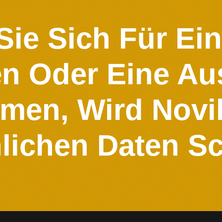
ie Sich Für Ei
n Oder Eine Au
men, Wird Novib
lichen Daten S