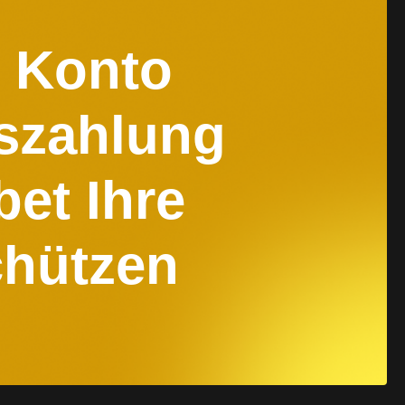
n Konto
szahlung
et Ihre
chützen