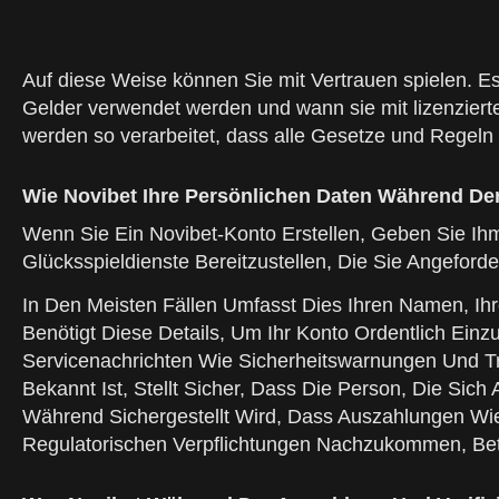
Auf diese Weise können Sie mit Vertrauen spielen. Es
Gelder verwendet werden und wann sie mit lizenziert
werden so verarbeitet, dass alle Gesetze und Regeln
Wie Novibet Ihre Persönlichen Daten Während De
Wenn Sie Ein Novibet-Konto Erstellen, Geben Sie Ihm 
Glücksspieldienste Bereitzustellen, Die Sie Angeford
In Den Meisten Fällen Umfasst Dies Ihren Namen, Ih
Benötigt Diese Details, Um Ihr Konto Ordentlich Einz
Servicenachrichten Wie Sicherheitswarnungen Und Tr
Bekannt Ist, Stellt Sicher, Dass Die Person, Die Si
Während Sichergestellt Wird, Dass Auszahlungen Wie
Regulatorischen Verpflichtungen Nachzukommen, Bet