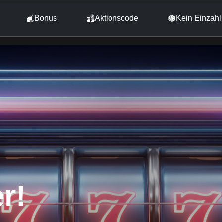
Bonus
Aktionscode
Kein Einzah
r!