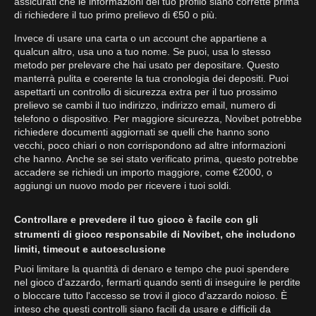
assicurati che le informazioni del tuo profilo siano corrette prima
di richiedere il tuo primo prelievo di €50 o più.
Invece di usare una carta o un account che appartiene a
qualcun altro, usa uno a tuo nome. Se puoi, usa lo stesso
metodo per prelevare che hai usato per depositare. Questo
manterrà pulita e coerente la tua cronologia dei depositi. Puoi
aspettarti un controllo di sicurezza extra per il tuo prossimo
prelievo se cambi il tuo indirizzo, indirizzo email, numero di
telefono o dispositivo. Per maggiore sicurezza, Novibet potrebbe
richiedere documenti aggiornati se quelli che hanno sono
vecchi, poco chiari o non corrispondono ad altre informazioni
che hanno. Anche se sei stato verificato prima, questo potrebbe
accadere se richiedi un importo maggiore, come €2000, o
aggiungi un nuovo modo per ricevere i tuoi soldi.
Controllare e prevedere il tuo gioco è facile con gli
strumenti di gioco responsabile di Novibet, che includono
limiti, timeout e autoesclusione
Puoi limitare la quantità di denaro e tempo che puoi spendere
nel gioco d'azzardo, fermarti quando senti di inseguire le perdite
o bloccare tutto l'accesso se trovi il gioco d'azzardo noioso. È
inteso che questi controlli siano facili da usare e difficili da