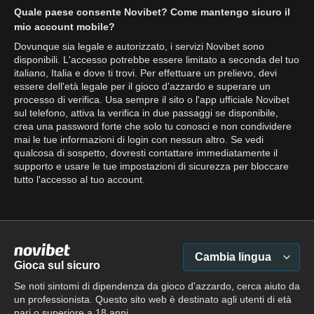
Quale paese consente Novibet? Come mantengo sicuro il
mio account mobile?
Dovunque sia legale e autorizzato, i servizi Novibet sono
disponibili. L'accesso potrebbe essere limitato a seconda del tuo
italiano, Italia e dove ti trovi. Per effettuare un prelievo, devi
essere dell'età legale per il gioco d'azzardo e superare un
processo di verifica. Usa sempre il sito o l'app ufficiale Novibet
sul telefono, attiva la verifica in due passaggi se disponibile,
crea una password forte che solo tu conosci e non condividere
mai le tue informazioni di login con nessun altro. Se vedi
qualcosa di sospetto, dovresti contattare immediatamente il
supporto e usare le tue impostazioni di sicurezza per bloccare
tutto l'accesso al tuo account.
Cambia lingua
Gioca sul sicuro
Se noti sintomi di dipendenza da gioco d'azzardo, cerca aiuto da
un professionista. Questo sito web è destinato agli utenti di età
pari o superiore a 18 anni.