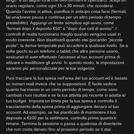
orario regolare, come ogni 15 o 30 minuti, che ricorderai.
Quando l'avviso si attiva, pianifica in anticipo cosa farai (fermati,
fai una breve pausa o continua per un altro periodo di tempo
prestabilito). Aggiungi un limite semplice agli avvisi, come
"fermati dopo il deposito €50" o "dopo due cicli di avviso". I
controlli di realtà funzionano meglio quando vengono usati in
modo coerente. Non disattivarli quando stai giocando "piccole
poste"; la deriva temporale può accadere a qualsiasi livello. Se a
volte giochi su un telefono o tablet che altre persone usano,
assicurati di aver effettuato l'accesso al tuo account prima di
attivare o modificare gli avvisi. In questo modo, le impostazioni
saranno più personalizzate per le tue esigenze.
Puoi tracciare la tua spesa nell'area del tuo account ed è basato
su numeri reali invece che su supposizioni. È facile vedere
quanto hai messo in un certo periodo di tempo, come sono
cambiati i tuoi risultati e se la tua attività più recente si adatta al
tuo budget. Imposta un limite per la tua spesa e controlla il
tracciamento della spesa prima di aggiungere denaro al tuo
account. Ad esempio, se hai pianificato di mantenere il tuo
deposito a €100 per la settimana, controlla prima quanto ti
rimane. Termina la sessione o passa a qualcosa di divertente
che non costa denaro fino al prossimo periodo se ti stai