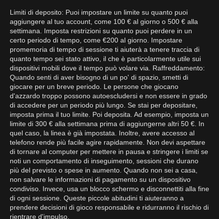
Limiti di deposito: Puoi impostare un limite su quanto puoi
aggiungere al tuo account, come 100 € al giorno o 500 € alla
settimana. Imposta restrizioni su quanto puoi perdere in un
certo periodo di tempo, come €200 al giorno. Impostare
promemoria di tempo di sessione ti aiuterà a tenere traccia di
quanto tempo sei stato attivo, il che è particolarmente utile sui
dispositivi mobili dove il tempo può volare via. Raffreddamento:
Quando senti di aver bisogno di un po' di spazio, smetti di
giocare per un breve periodo. Le persone che giocano
d'azzardo troppo possono autoescludersi e non essere in grado
di accedere per un periodo più lungo. Se stai per depositare,
imposta prima il tuo limite. Poi deposita. Ad esempio, imposta un
limite di 300 € alla settimana prima di aggiungerne altri 50 €. In
quel caso, la linea è già impostata. Inoltre, avere accesso al
telefono rende più facile agire rapidamente. Non devi aspettare
di tornare al computer per mettere in pausa e stringere i limiti se
noti un comportamento di inseguimento, sessioni che durano
più del previsto o spese in aumento. Quando non sei a casa,
non salvare le informazioni di pagamento su un dispositivo
condiviso. Invece, usa un blocco schermo e disconnettiti alla fine
di ogni sessione. Queste piccole abitudini ti aiuteranno a
prendere decisioni di gioco responsabile e ridurranno il rischio di
rientrare d'impulso.