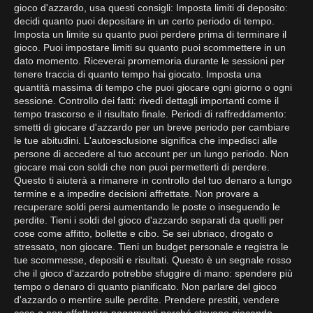
gioco d'azzardo, usa questi consigli: Imposta limiti di deposito:
decidi quanto puoi depositare in un certo periodo di tempo.
Imposta un limite su quanto puoi perdere prima di terminare il
gioco. Puoi impostare limiti su quanto puoi scommettere in un
dato momento. Riceverai promemoria durante le sessioni per
tenere traccia di quanto tempo hai giocato. Imposta una
quantità massima di tempo che puoi giocare ogni giorno o ogni
sessione. Controllo dei fatti: rivedi dettagli importanti come il
tempo trascorso e il risultato finale. Periodi di raffreddamento:
smetti di giocare d'azzardo per un breve periodo per cambiare
le tue abitudini. L'autoesclusione significa che impedisci alle
persone di accedere al tuo account per un lungo periodo. Non
giocare mai con soldi che non puoi permetterti di perdere.
Questo ti aiuterà a rimanere in controllo del tuo denaro a lungo
termine e a impedire decisioni affrettate. Non provare a
recuperare soldi persi aumentando le poste o inseguendo le
perdite. Tieni i soldi del gioco d'azzardo separati da quelli per
cose come affitto, bollette e cibo. Se sei ubriaco, drogato o
stressato, non giocare. Tieni un budget personale e registra le
tue scommesse, depositi e risultati. Questo è un segnale rosso
che il gioco d'azzardo potrebbe sfuggire di mano: spendere più
tempo o denaro di quanto pianificato. Non parlare del gioco
d'azzardo o mentire sulle perdite. Prendere prestiti, vendere
cose o non effettuare pagamenti perché stavano giocando