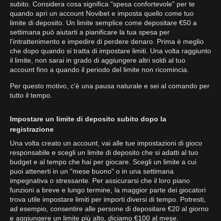
subito. Considera cosa significa "spesa confortevole" per te
quando apri un account Novibet e imposta quello come tuo
limite di deposito. Un limite semplice come depositare €50 a
settimana può aiutarti a pianificare la tua spesa per
l'intrattenimento e impedire di perdere denaro. Prima è meglio
che dopo quando si tratta di impostare limiti. Una volta raggiunto
il limite, non sarai in grado di aggiungere altri soldi al tuo
account fino a quando il periodo del limite non ricomincia.
Per questo motivo, c'è una pausa naturale e sei al comando per
tutto il tempo.
Impostare un limite di deposito subito dopo la
registrazione
Una volta creato un account, vai alle tue impostazioni di gioco
responsabile e scegli un limite di deposito che si adatti al tuo
budget e al tempo che hai per giocare. Scegli un limite a cui
puoi attenerti in un "mese buono" o in una settimana
impegnativa o stressante. Per assicurarsi che il loro piano
funzioni a breve e lungo termine, la maggior parte dei giocatori
trova utile impostare limiti per importi diversi di tempo. Potresti,
ad esempio, consentire alle persone di depositare €20 al giorno
e aggiungere un limite più alto, diciamo €100 al mese.