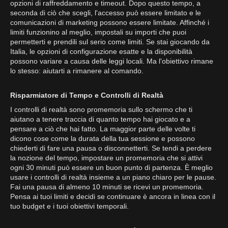
opzioni di raffreddamento e timeout. Dopo questo tempo, a
seconda di ciò che scegli, l'accesso può essere limitato e le
comunicazioni di marketing possono essere limitate. Affinché i
limiti funzionino al meglio, impostali su importi che puoi
permetterti e prendili sul serio come limiti. Se stai giocando da
Italia, le opzioni di configurazione esatte e la disponibilità
possono variare a causa delle leggi locali. Ma l'obiettivo rimane
lo stesso: aiutarti a rimanere al comando.
Risparmiatore di Tempo e Controlli di Realtà
I controlli di realtà sono promemoria sullo schermo che ti
aiutano a tenere traccia di quanto tempo hai giocato e a
pensare a ciò che hai fatto. La maggior parte delle volte ti
dicono cose come la durata della tua sessione e possono
chiederti di fare una pausa o disconnetterti. Se tendi a perdere
la nozione del tempo, impostare un promemoria che si attivi
ogni 30 minuti può essere un buon punto di partenza. È meglio
usare i controlli di realtà insieme a un piano chiaro per le pause.
Fai una pausa di almeno 10 minuti se ricevi un promemoria.
Pensa ai tuoi limiti e decidi se continuare è ancora in linea con il
tuo budget e i tuoi obiettivi temporali.