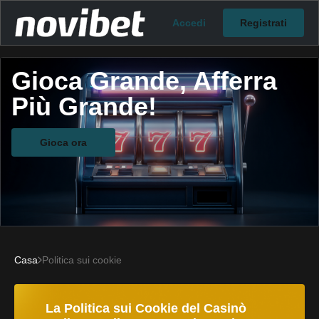
Accedi
Registrati
Gioca Grande, Afferra
Più Grande!
Gioca ora
Casa
Politica sui cookie
La Politica sui Cookie del Casinò