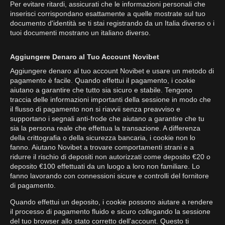
Per evitare ritardi, assicurati che le informazioni personali che
inserisci corrispondano esattamente a quelle mostrate sul tuo
documento d'identità se ti stai registrando da un Italia diverso o i
tuoi documenti mostrano un italiano diverso.
Aggiungere Denaro al Tuo Account Novibet
Aggiungere denaro al tuo account Novibet e usare un metodo di
pagamento è facile. Quando effettui il pagamento, i cookie
aiutano a garantire che tutto sia sicuro e stabile. Tengono
traccia delle informazioni importanti della sessione in modo che
il flusso di pagamento non si riavvii senza preavviso e
supportano i segnali anti-frode che aiutano a garantire che tu
sia la persona reale che effettua la transazione. A differenza
della crittografia o della sicurezza bancaria, i cookie non lo
fanno. Aiutano Novibet a trovare comportamenti strani e a
ridurre il rischio di depositi non autorizzati come deposito €20 o
deposito €100 effettuati da un luogo a loro non familiare. Lo
fanno lavorando con connessioni sicure e controlli del fornitore
di pagamento.
Quando effettui un deposito, i cookie possono aiutare a rendere
il processo di pagamento fluido e sicuro collegando la sessione
del tuo browser allo stato corretto dell'account. Questo ti