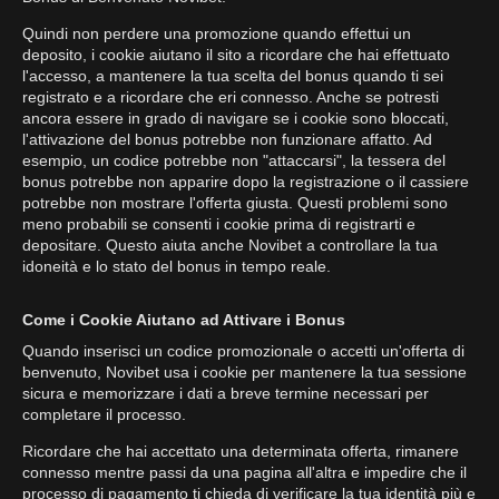
Quindi non perdere una promozione quando effettui un
deposito, i cookie aiutano il sito a ricordare che hai effettuato
l'accesso, a mantenere la tua scelta del bonus quando ti sei
registrato e a ricordare che eri connesso. Anche se potresti
ancora essere in grado di navigare se i cookie sono bloccati,
l'attivazione del bonus potrebbe non funzionare affatto. Ad
esempio, un codice potrebbe non "attaccarsi", la tessera del
bonus potrebbe non apparire dopo la registrazione o il cassiere
potrebbe non mostrare l'offerta giusta. Questi problemi sono
meno probabili se consenti i cookie prima di registrarti e
depositare. Questo aiuta anche Novibet a controllare la tua
idoneità e lo stato del bonus in tempo reale.
Come i Cookie Aiutano ad Attivare i Bonus
Quando inserisci un codice promozionale o accetti un'offerta di
benvenuto, Novibet usa i cookie per mantenere la tua sessione
sicura e memorizzare i dati a breve termine necessari per
completare il processo.
Ricordare che hai accettato una determinata offerta, rimanere
connesso mentre passi da una pagina all'altra e impedire che il
processo di pagamento ti chieda di verificare la tua identità più e