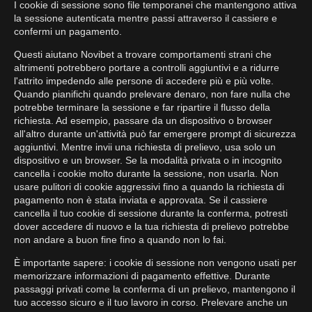
I cookie di sessione sono file temporanei che mantengono attiva
la sessione autenticata mentre passi attraverso il cassiere e
confermi un pagamento.
Questi aiutano Novibet a trovare comportamenti strani che
altrimenti potrebbero portare a controlli aggiuntivi e a ridurre
l'attrito impedendo alle persone di accedere più e più volte.
Quando pianifichi quando prelevare denaro, non fare nulla che
potrebbe terminare la sessione e far ripartire il flusso della
richiesta. Ad esempio, passare da un dispositivo o browser
all'altro durante un'attività può far emergere prompt di sicurezza
aggiuntivi. Mentre invii una richiesta di prelievo, usa solo un
dispositivo e un browser. Se la modalità privata o in incognito
cancella i cookie molto durante la sessione, non usarla. Non
usare pulitori di cookie aggressivi fino a quando la richiesta di
pagamento non è stata inviata e approvata. Se il cassiere
cancella il tuo cookie di sessione durante la conferma, potresti
dover accedere di nuovo e la tua richiesta di prelievo potrebbe
non andare a buon fine fino a quando non lo fai.
È importante sapere: i cookie di sessione non vengono usati per
memorizzare informazioni di pagamento effettive. Durante
passaggi privati come la conferma di un prelievo, mantengono il
tuo accesso sicuro e il tuo lavoro in corso. Prelevare anche un