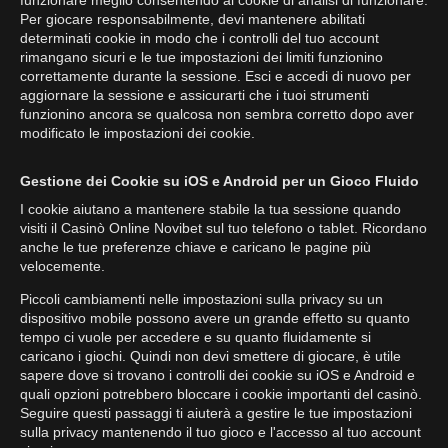
Per giocare responsabilmente, devi mantenere abilitati
determinati cookie in modo che i controlli del tuo account
rimangano sicuri e le tue impostazioni dei limiti funzionino
correttamente durante la sessione. Esci e accedi di nuovo per
aggiornare la sessione e assicurarti che i tuoi strumenti
funzionino ancora se qualcosa non sembra corretto dopo aver
modificato le impostazioni dei cookie.
Gestione dei Cookie su iOS e Android per un Gioco Fluido
I cookie aiutano a mantenere stabile la tua sessione quando
visiti il Casinò Online Novibet sul tuo telefono o tablet. Ricordano
anche le tue preferenze chiave e caricano le pagine più
velocemente.
Piccoli cambiamenti nelle impostazioni sulla privacy su un
dispositivo mobile possono avere un grande effetto su quanto
tempo ci vuole per accedere e su quanto fluidamente si
caricano i giochi. Quindi non devi smettere di giocare, è utile
sapere dove si trovano i controlli dei cookie su iOS e Android e
quali opzioni potrebbero bloccare i cookie importanti del casinò.
Seguire questi passaggi ti aiuterà a gestire le tue impostazioni
sulla privacy mantenendo il tuo gioco e l'accesso al tuo account