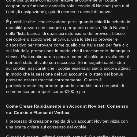
coupon non funziona: cancella solo i cookie di Novibet (non tutti
i dati di navigazione), quindi ricarica e accedi di nuovo.
È possibile che i cookie vadano persi quando chiudi la scheda in
modalità privata o in incognito per questo motivo. Metti Novibet
nella "lista bianca" di qualsiasi estensione del browser, blocco
dei cookie o scudo web antivirus. Usa lo stesso browser e
dispositivo per riprovare come quello che hai usato per fare clic
sul link della promozione in modo che il tracciamento rimanga lo
stesso. Puoi continuare a giocare come al solito una volta che il
bonus è stato attivato con successo. Se in seguito cambi idea
sui cookie, assicurati che i cookie essenziali siano ancora attivati
in modo che la sessione del tuo account e lo stato del bonus
possano essere tracciati correttamente. Questo è
particolarmente importante quando si soddisfano i requisiti di
scommessa per importi come €100 o più.
Come Creare Rapidamente un Account Novibet: Consenso
sui Cookie e Flusso di Verifica
Il processo di creazione rapida di un account Novibet inizia con
una scelta chiara sul consenso dei cookie.
Quando ti registri, effettui depositi come €10 o prelievi denaro