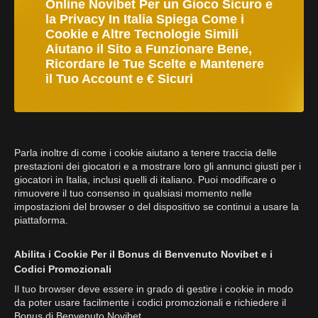
Online Novibet Per un Gioco Sicuro e
la Privacy In Italia Spiega Come i
Cookie e Altre Tecnologie Simili
Aiutano il Sito a Funzionare Bene,
Ricordare le Tue Scelte e Mantenere
il Tuo Account e € Sicuri
Parla inoltre di come i cookie aiutano a tenere traccia delle
prestazioni dei giocatori e a mostrare loro gli annunci giusti per i
giocatori in Italia, inclusi quelli di italiano. Puoi modificare o
rimuovere il tuo consenso in qualsiasi momento nelle
impostazioni del browser o del dispositivo se continui a usare la
piattaforma.
Abilita i Cookie Per il Bonus di Benvenuto Novibet e i
Codici Promozionali
Il tuo browser deve essere in grado di gestire i cookie in modo
da poter usare facilmente i codici promozionali e richiedere il
Bonus di Benvenuto Novibet.