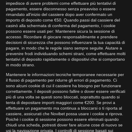
impedisce di avere problemi come effettuare più tentativi di
pagamento, essere disconnesso senza preavviso o essere
rimandato all'inizio del cassiere dopo aver confermato un
importo di deposito come €50. Quando passi dal cassiere del
casinò alla schermata di conferma del pagamento, i cookie
possono essere usati per: Mantenere sicura la sessione di
accesso. Ricordare di giocare responsabilmente e prendere
decisioni di sicurezza che possono influenzare la tua capacità di
pagare, in modo che le regole siano sempre seguite. Aiutare a
prevenire frodi individuando schemi strani, come effettuare molti
tentativi di deposito rapidamente o dispositivi che si comportano
in modo strano.
Mantenere le informazioni tecniche temporanee necessarie per
il flusso di pagamento per ridurre gli errori di pagamento. Ci
sono alcuni cookie di cui il cassiere ha bisogno per funzionare
correttamente. I depositi possono fallire o dover essere verificati
più di una volta se questi sono bloccati, soprattutto quando si
tenta di depositare importi maggiori come €200. Se provi a
effettuare un pagamento ma continua a bloccarsi o ti riporta al
cassiere, assicurati che Novibet possa usare i cookie e riprova.
Poiché i cookie di sessione possono essere eliminati quando
chiudi una scheda, potresti dover fare alcune cose di nuovo se
usi la navigazione privata. I controlli di sessione basati sui