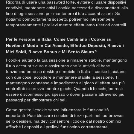
Ricorda di usare una password forte, evitare di usare dispositivi
condivisi, mantenere attivi i cookie necessari e disconnetterti alla
fine di ogni sessione per mantenere il tuo account sicuro. Se
notiamo comportamenti sospetti, potremmo interrompere
temporaneamente i prelievi mentre effettuiamo ulteriori controlli.
Per le Persone in Italia, Come Cambiano i Cookie su
Novibet il Modo in Cui Accedo, Effettuo Depositi, Ricevo i
Miei Soldi, Ricevo Bonus e Mi Sento Sicuro?
I cookie aiutano la tua sessione a rimanere stabile, mantengono
il tuo account sicuro e assicurano che le attività di base
funzionino bene su desktop e mobile in Italia. I cookie ti aiutano
con due cose: accedere e mantenere stabile la sessione. Ti
mantengono connesso e impediscono al gioco di effettuare più
controlli di sicurezza mentre giochi. Quando li blocchi, potresti
essere disconnesso più spesso o dover passare attraverso più
passaggi per dimostrare chi sei.
Come gestire i cookie senza influenzare le funzionalità
importanti: Puoi bloccare i cookie di terze parti nel tuo browser
se lo desideri, ma devi consentire i cookie dal nostro dominio
affinché i depositi e i prelievi funzionino correttamente.