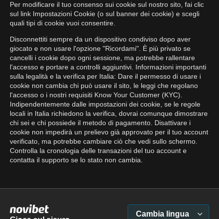
Per modificare il tuo consenso sui cookie sul nostro sito, fai clic
sul link Impostazioni Cookie (o sul banner dei cookie) e scegli
quali tipi di cookie vuoi consentire.
Disconnettiti sempre da un dispositivo condiviso dopo aver
giocato e non usare l'opzione "Ricordami". È più privato se
cancelli i cookie dopo ogni sessione, ma potrebbe rallentare
l'accesso e portare a controlli aggiuntivi. Informazioni importanti
sulla legalità e la verifica per Italia: Dare il permesso di usare i
cookie non cambia chi può usare il sito, le leggi che regolano
l'accesso o i nostri requisiti Know Your Customer (KYC).
Indipendentemente dalle impostazioni dei cookie, se le regole
locali in Italia richiedono la verifica, dovrai comunque dimostrare
chi sei e chi possiede il metodo di pagamento. Disattivare i
cookie non impedirà un prelievo già approvato per il tuo account
verificato, ma potrebbe cambiare ciò che vedi sullo schermo.
Controlla la cronologia delle transazioni del tuo account e
contatta il supporto se lo stato non cambia.
Cambia lingua