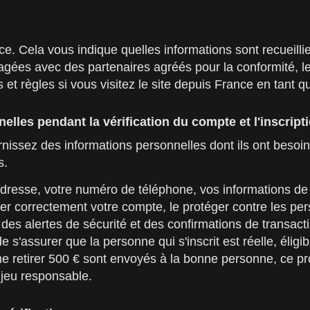
e. Cela vous indique quelles informations sont recueillie
agées avec des partenaires agréés pour la conformité, les
s et règles si vous visitez le site depuis France en tant q
lles pendant la vérification du compte et l'inscript
issez des informations personnelles dont ils ont besoin p
s.
 adresse, votre numéro de téléphone, vos informations d
er correctement votre compte, le protéger contre les pe
s alertes de sécurité et des confirmations de transacti
assurer que la personne qui s'inscrit est réelle, éligib
me retirer 500 € sont envoyés à la bonne personne, ce pr
 jeu responsable.