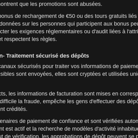
 montrent que les promotions sont abusées.
onus de rechargement de €50 ou des tours gratuits liés à
es données sur les personnes qui participent aux bonus 
pecter les exigences réglementaires ou d'audit liées à l'a
t respectent les règles.
on- Traitement sécurisé des dépôts
canaux sécurisés pour traiter vos informations de paiem
ibles sont envoyées, elles sont cryptées et utilisées u
cts, les informations de facturation sont mises en corre
fficile la fraude, empêche les gens d'effectuer des dépô
nt crédités.
enaires de paiement de confiance et sont vérifiées automa
st actif et la recherche de modèles d'activité inhabituel
ut de vérification, les approbations de dépôt peuvent s