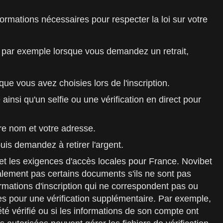
ormations nécessaires pour respecter la loi sur votre
 par exemple lorsque vous demandez un retrait,
e vous avez choisies lors de l'inscription.
ainsi qu'un selfie ou une vérification en direct pour
re nom et votre adresse.
is demandez à retirer l'argent.
 et les exigences d'accès locales pour France. Novibet
lement pas certains documents s'ils ne sont pas
ormations d'inscription qui ne correspondent pas ou
es pour une vérification supplémentaire. Par exemple,
 été vérifié ou si les informations de son compte ont