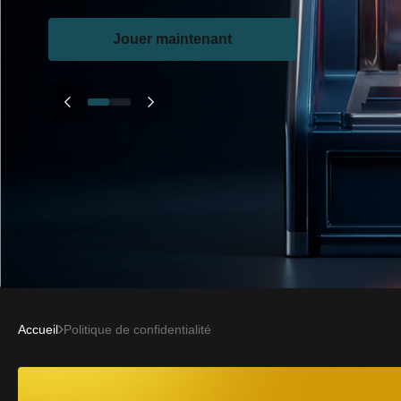
Jouer maintenant
Accueil
Politique de confidentialité