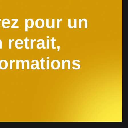
vez pour un
retrait,
formations