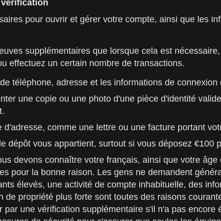
vérification
ires pour ouvrir et gérer votre compte, ainsi que les inf
reuves supplémentaires que lorsque cela est nécessaire,
 ou effectuez un certain nombre de transactions.
 téléphone, adresse et les informations de connexion qu
enter une copie ou une photo d'une pièce d'identité valide 
t.
e d'adresse, comme une lettre ou une facture portant vot
e dépôt vous appartient, surtout si vous déposez €100 pu
ous devons connaître votre français, ainsi que votre âge
ires pour la bonne raison. Les gens ne demandent généra
ants élevés, une activité de compte inhabituelle, des inf
de propriété plus forte sont toutes des raisons courant
er par une vérification supplémentaire s'il n'a pas encore